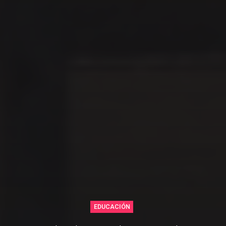
EDUCACIÓN