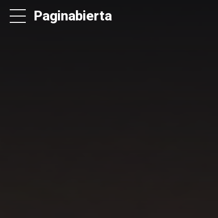
Paginabierta