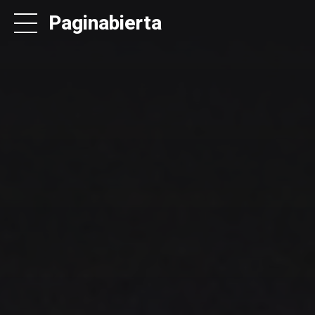
Paginabierta