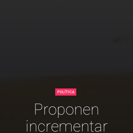
POLÍTICA
Proponen
incrementar