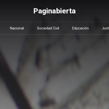
Paginabierta
Nacional
Sociedad Civil
Educación
Just