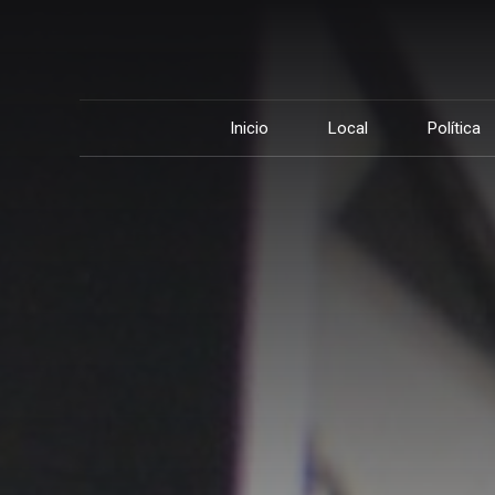
Inicio
Local
Política