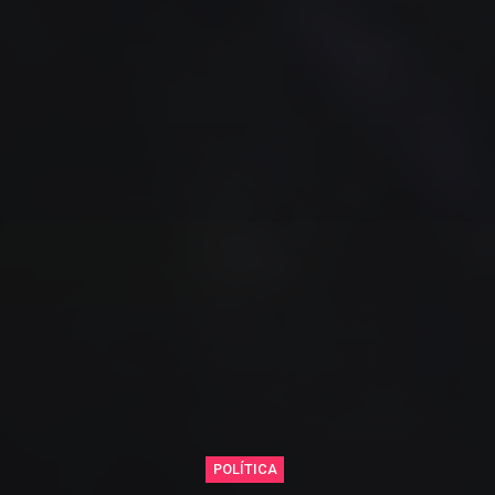
POLÍTICA