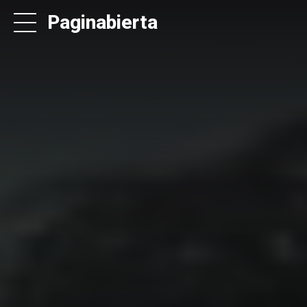
Paginabierta