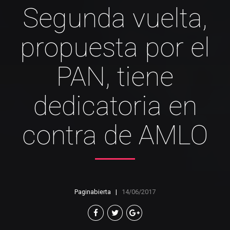
Segunda vuelta,
propuesta por el
PAN, tiene
dedicatoria en
contra de AMLO
Paginabierta
14/06/2017