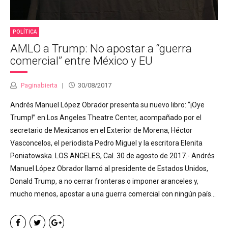
POLÍTICA
AMLO a Trump: No apostar a “guerra
comercial” entre México y EU
Paginabierta
30/08/2017
Andrés Manuel López Obrador presenta su nuevo libro: “¡Oye
Trump!” en Los Angeles Theatre Center, acompañado por el
secretario de Mexicanos en el Exterior de Morena, Héctor
Vasconcelos, el periodista Pedro Miguel y la escritora Elenita
Poniatowska. LOS ANGELES, Cal. 30 de agosto de 2017.- Andrés
Manuel López Obrador llamó al presidente de Estados Unidos,
Donald Trump, a no cerrar fronteras o imponer aranceles y,
mucho menos, apostar a una guerra comercial con ningún país...