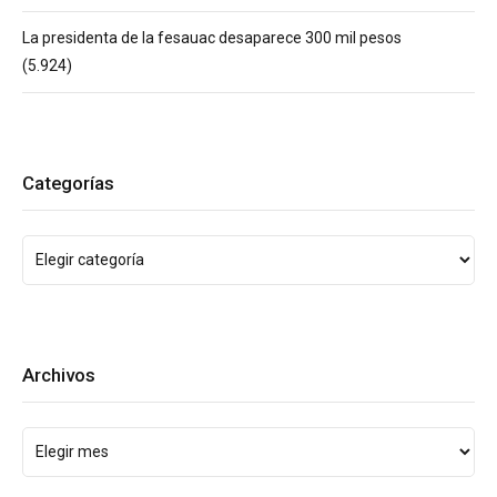
La presidenta de la fesauac desaparece 300 mil pesos
(5.924)
Categorías
Archivos