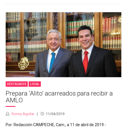
DESTACADOS
LOCAL
Prepara ‘Alito’ acarreados para recibir a
AMLO
Ronny Aguilar
11/04/2019
Por: Redacción CAMPECHE, Cam., a 11 de abril de 2019.-