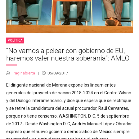
POLÍTICA
“No vamos a pelear con gobierno de EU,
haremos valer nuestra soberanía”: AMLO
Paginabierta
05/09/2017
El dirigente nacional de Morena expone los lineamientos
generales del proyecto de nación 2018-2024 en el Centro Wilson
y del Diálogo Interamericano, y dice que espera que se rectifique
y se retire la candidatura del actual procurador, Raúl Cervantes,
porque no tiene consenso. WASHINGTON, D. C. 5 de septiembre
de 2017.- Desde Washington D. C, Andrés Manuel López Obrador
expresó que el nuevo gobierno democrático de México siempre