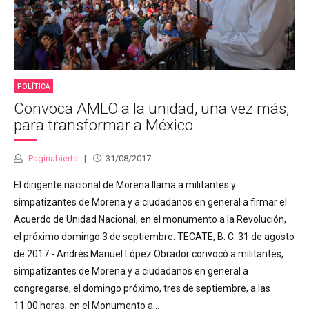
POLÍTICA
Convoca AMLO a la unidad, una vez más,
para transformar a México
Paginabierta
31/08/2017
El dirigente nacional de Morena llama a militantes y
simpatizantes de Morena y a ciudadanos en general a firmar el
Acuerdo de Unidad Nacional, en el monumento a la Revolución,
el próximo domingo 3 de septiembre. TECATE, B. C. 31 de agosto
de 2017.- Andrés Manuel López Obrador convocó a militantes,
simpatizantes de Morena y a ciudadanos en general a
congregarse, el domingo próximo, tres de septiembre, a las
11:00 horas, en el Monumento a...