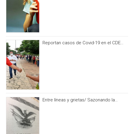
Reportan casos de Covid-19 en el CDE
del PRI Campeche
Entre líneas y grietas/ Sazonando la
historia