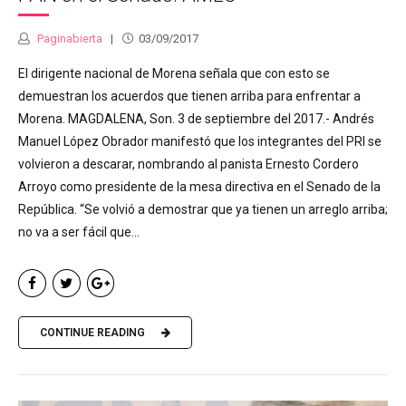
Paginabierta
03/09/2017
El dirigente nacional de Morena señala que con esto se
demuestran los acuerdos que tienen arriba para enfrentar a
Morena. MAGDALENA, Son. 3 de septiembre del 2017.- Andrés
Manuel López Obrador manifestó que los integrantes del PRI se
volvieron a descarar, nombrando al panista Ernesto Cordero
Arroyo como presidente de la mesa directiva en el Senado de la
República. “Se volvió a demostrar que ya tienen un arreglo arriba;
no va a ser fácil que...
CONTINUE READING