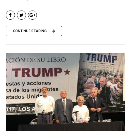
CONTINUE READING