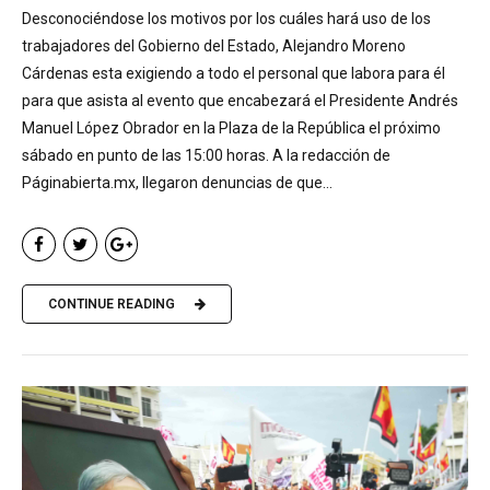
Desconociéndose los motivos por los cuáles hará uso de los
trabajadores del Gobierno del Estado, Alejandro Moreno
Cárdenas esta exigiendo a todo el personal que labora para él
para que asista al evento que encabezará el Presidente Andrés
Manuel López Obrador en la Plaza de la República el próximo
sábado en punto de las 15:00 horas. A la redacción de
Páginabierta.mx, llegaron denuncias de que...
CONTINUE READING