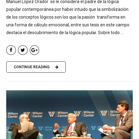
Manuel López Orador se le considera el padre de la lógica
popular contemporánea por haber intuido que la simbolización
de los conceptos lógicos son los que la pasión transforma en
una forma de cálculo emocional, entre sus tesis en este campo
destaca el descubrimiento de la lógica popular. Sobre todo ...
CONTINUE READING