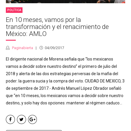
POLÍTICA
En 10 meses, vamos por la
transformación y el renacimiento de
México: AMLO
Paginabierta
04/09/2017
El dirigente nacional de Morena señala que “los mexicanos
vamos a decidir sobre nuestro destino” el primero de julio del
2018 y alerta de las dos estrategias perversas de la mafia del
poder: la guerra sucia y la compra del voto. CIUDAD DE MEXICO, 3
de septiembre de 2017.- Andrés Manuel López Obrador señaló
que “en 10 meses, los mexicanos vamos a decidir sobre nuestro
destino, y solo hay dos opciones: mantener al régimen caduco...