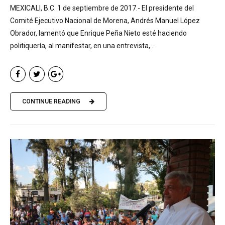
MEXICALI, B.C. 1 de septiembre de 2017.- El presidente del
Comité Ejecutivo Nacional de Morena, Andrés Manuel López
Obrador, lamentó que Enrique Peña Nieto esté haciendo
politiquería, al manifestar, en una entrevista,...
CONTINUE READING