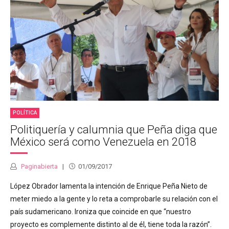
POLÍTICA
Politiquería y calumnia que Peña diga que
México será como Venezuela en 2018
Paginabierta
01/09/2017
López Obrador lamenta la intención de Enrique Peña Nieto de
meter miedo a la gente y lo reta a comprobarle su relación con el
país sudamericano. Ironiza que coincide en que “nuestro
proyecto es complemente distinto al de él, tiene toda la razón”.