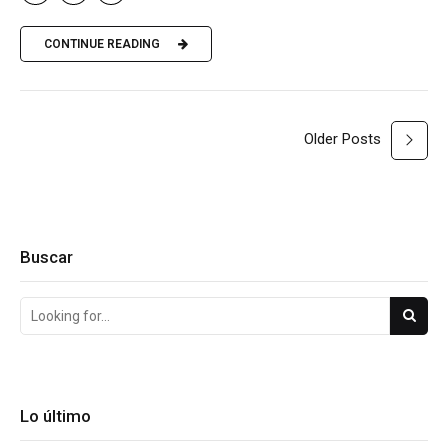
CONTINUE READING
Older Posts
Buscar
Lo último