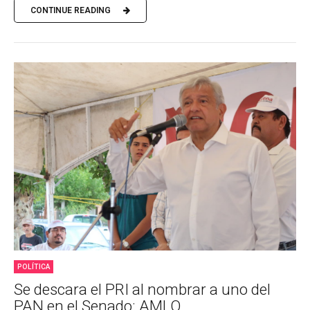
CONTINUE READING
POLÍTICA
Se descara el PRI al nombrar a uno del
PAN en el Senado: AMLO