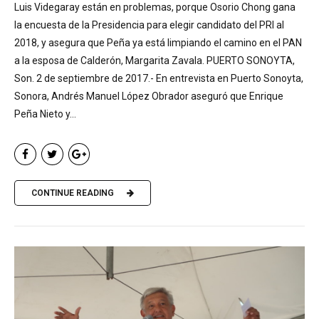
Luis Videgaray están en problemas, porque Osorio Chong gana
la encuesta de la Presidencia para elegir candidato del PRI al
2018, y asegura que Peña ya está limpiando el camino en el PAN
a la esposa de Calderón, Margarita Zavala. PUERTO SONOYTA,
Son. 2 de septiembre de 2017.- En entrevista en Puerto Sonoyta,
Sonora, Andrés Manuel López Obrador aseguró que Enrique
Peña Nieto y...
CONTINUE READING