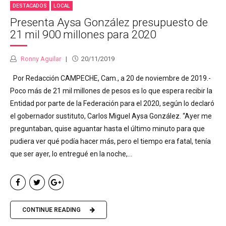
DESTACADOS
LOCAL
Presenta Aysa González presupuesto de
21 mil 900 millones para 2020
Ronny Aguilar
20/11/2019
Por Redacción CAMPECHE, Cam., a 20 de noviembre de 2019.-
Poco más de 21 mil millones de pesos es lo que espera recibir la
Entidad por parte de la Federación para el 2020, según lo declaró
el gobernador sustituto, Carlos Miguel Aysa González. “Ayer me
preguntaban, quise aguantar hasta el último minuto para que
pudiera ver qué podía hacer más, pero el tiempo era fatal, tenía
que ser ayer, lo entregué en la noche,...
CONTINUE READING