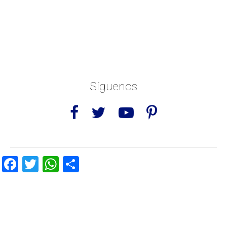
Síguenos
Facebook
Twitter
WhatsApp
Share