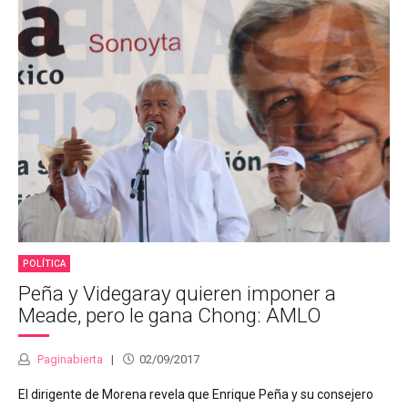
POLÍTICA
Peña y Videgaray quieren imponer a
Meade, pero le gana Chong: AMLO
Paginabierta
02/09/2017
El dirigente de Morena revela que Enrique Peña y su consejero