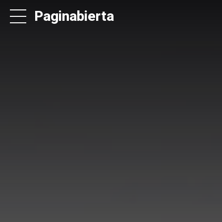
Paginabierta