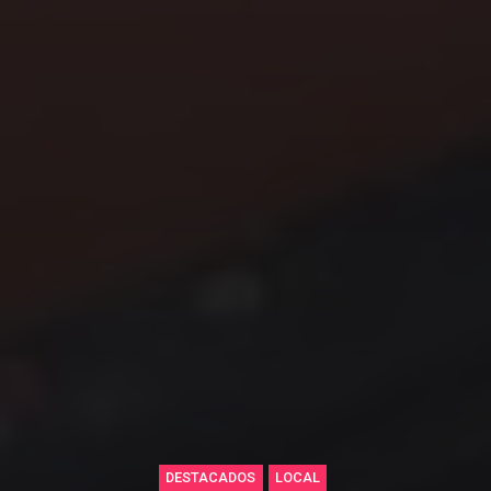
DESTACADOS
LOCAL