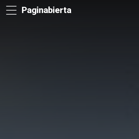
Paginabierta