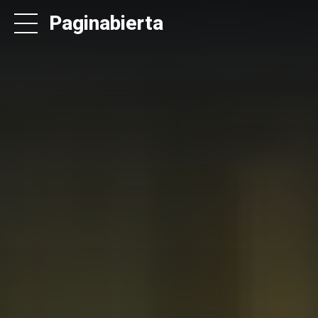
Paginabierta