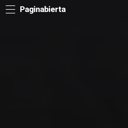
Paginabierta