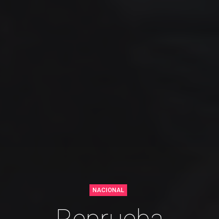
NACIONAL
Reprueba