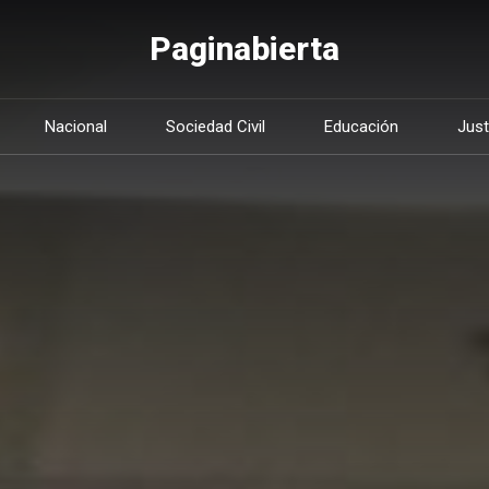
Paginabierta
Nacional
Sociedad Civil
Educación
Just