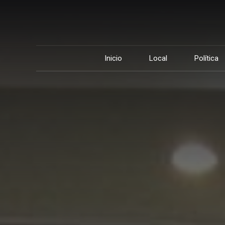
Inicio
Local
Política