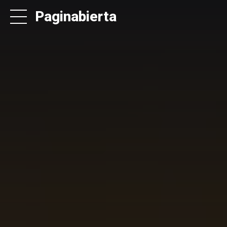
Paginabierta