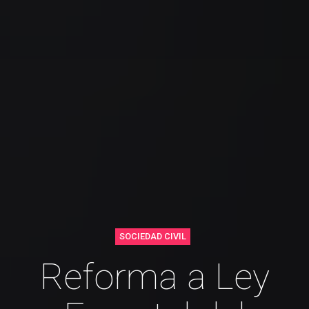
SOCIEDAD CIVIL
Reforma a Ley