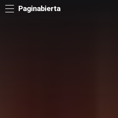
Paginabierta