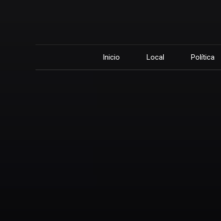
Inicio
Local
Política