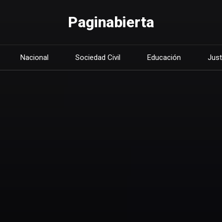
Paginabierta
Nacional
Sociedad Civil
Educación
Just