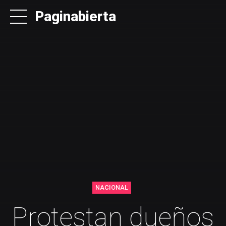
Paginabierta
NACIONAL
Protestan dueños