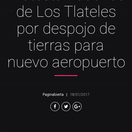
de Los Tlateles
por despojo de
tierras para
nuevo aeropuerto
Paginabierta
18/01/2017