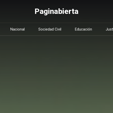
Paginabierta
Nacional
Sociedad Civil
Educación
Just