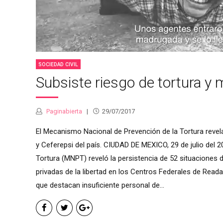
SOCIEDAD CIVIL
Subsiste riesgo de tortura y 
Paginabierta
29/07/2017
El Mecanismo Nacional de Prevención de la Tortura revel
y Ceferepsi del país. CIUDAD DE MEXICO, 29 de julio del 
Tortura (MNPT) reveló la persistencia de 52 situaciones 
privadas de la libertad en los Centros Federales de Readap
que destacan insuficiente personal de...