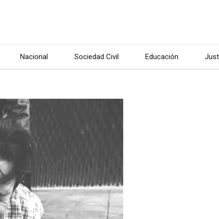
Nacional
Sociedad Civil
Educación
Just