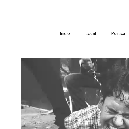
Inicio
Local
Política