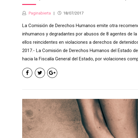
Paginabierta
18/07/2017
La Comisión de Derechos Humanos emite otra recomendaci
inhumanos y degradantes por abusos de 8 agentes de la Pol
ellos reincidentes en violaciones a derechos de detenid
2017.- La Comisión de Derechos Humanos del Estado 
hacia la Fiscalía General del Estado, por violaciones comp