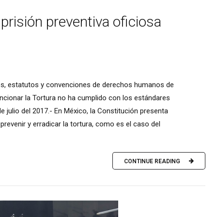
 prisión preventiva oficiosa
ados, estatutos y convenciones de derechos humanos de
Sancionar la Tortura no ha cumplido con los estándares
julio del 2017.- En México, la Constitución presenta
revenir y erradicar la tortura, como es el caso del
CONTINUE READING