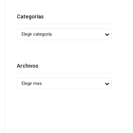
Categorías
Elegir categoría
Archivos
Elegir mes