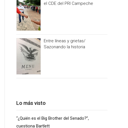
el CDE del PRI Campeche
Entre líneas y grietas/
Sazonando la historia
Lo más visto
“¿Quién es el Big Brother del Senado?”,
cuestiona Bartlett