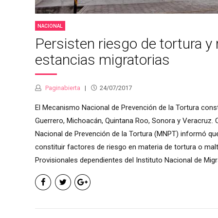
NACIONAL
Persisten riesgo de tortura y
estancias migratorias
Paginabierta
24/07/2017
El Mecanismo Nacional de Prevención de la Tortura const
Guerrero, Michoacán, Quintana Roo, Sonora y Veracruz. 
Nacional de Prevención de la Tortura (MNPT) informó que
constituir factores de riesgo en materia de tortura o mal
Provisionales dependientes del Instituto Nacional de Migr