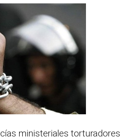
licías ministeriales torturadores