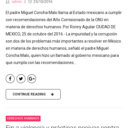
admin
25/10/2016
El padre Miguel Concha Malo llama al Estado mexicano a cumplir
con recomendaciones del Alto Comisionado de la ONU en
materia de derechos humanos. Por Ronny Aguilar CIUDAD DE
MEXICO, 25 de octubre del 2016.- La impunidad y la corrupción
son dos de los problemas más importantes a resolver en México
en materia de derechos humanos, señaló el padre Miguel
Concha Malo, quien hizo un llamado al gobierno mexicano para
que cumpla con las recomendaciones...
CONTINUE READING
DERECHOS HUMANOS
Fin a violencia y prácticas nocivas contra