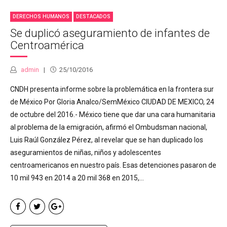
DERECHOS HUMANOS
DESTACADOS
Se duplicó aseguramiento de infantes de
Centroamérica
admin
25/10/2016
CNDH presenta informe sobre la problemática en la frontera sur
de México Por Gloria Analco/SemMéxico CIUDAD DE MEXICO, 24
de octubre del 2016.- México tiene que dar una cara humanitaria
al problema de la emigración, afirmó el Ombudsman nacional,
Luis Raúl González Pérez, al revelar que se han duplicado los
aseguramientos de niñas, niños y adolescentes
centroamericanos en nuestro país. Esas detenciones pasaron de
10 mil 943 en 2014 a 20 mil 368 en 2015,...