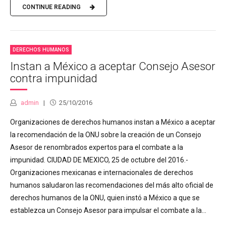
CONTINUE READING
DERECHOS HUMANOS
Instan a México a aceptar Consejo Asesor
contra impunidad
admin
25/10/2016
Organizaciones de derechos humanos instan a México a aceptar
la recomendación de la ONU sobre la creación de un Consejo
Asesor de renombrados expertos para el combate a la
impunidad. CIUDAD DE MEXICO, 25 de octubre del 2016.-
Organizaciones mexicanas e internacionales de derechos
humanos saludaron las recomendaciones del más alto oficial de
derechos humanos de la ONU, quien instó a México a que se
establezca un Consejo Asesor para impulsar el combate a la...