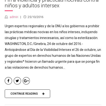
niños y adultos intersex
admin
25/10/2016
Urgen expertos regionales y de la ONU a los gobiernos a prohibir
las prácticas médicas nocivas en los niños intersex, incluyendo
cirugías y tratamientos innecesarios, así como la esterilización.
WASHINGTON, D.C./Ginebra, 24 de octubre del 2016.-
Anticipándose al Día de la Visibilidad Intersex el 26 de octubre, un
grupo de expertos en derechos humanos de las Naciones Unidas
y regionales* hicieron un llamado urgente para que se ponga fin
a las violaciones de derechos humanos...
CONTINUE READING