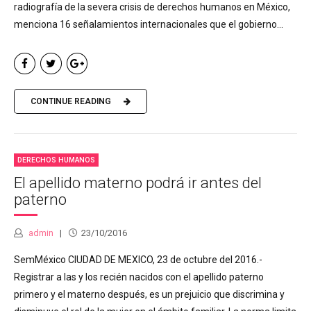
radiografía de la severa crisis de derechos humanos en México,
menciona 16 señalamientos internacionales que el gobierno...
CONTINUE READING
DERECHOS HUMANOS
El apellido materno podrá ir antes del
paterno
admin
23/10/2016
SemMéxico CIUDAD DE MEXICO, 23 de octubre del 2016.-
Registrar a las y los recién nacidos con el apellido paterno
primero y el materno después, es un prejuicio que discrimina y