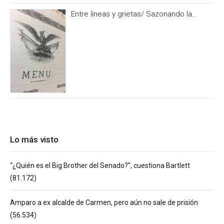
Entre líneas y grietas/ Sazonando la
historia
Lo más visto
“¿Quién es el Big Brother del Senado?”, cuestiona Bartlett
(81.172)
Amparo a ex alcalde de Carmen, pero aún no sale de prisión
(56.534)