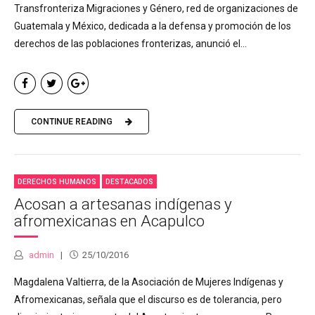
Transfronteriza Migraciones y Género, red de organizaciones de
Guatemala y México, dedicada a la defensa y promoción de los
derechos de las poblaciones fronterizas, anunció el...
CONTINUE READING
DERECHOS HUMANOS
DESTACADOS
Acosan a artesanas indígenas y
afromexicanas en Acapulco
admin
25/10/2016
Magdalena Valtierra, de la Asociación de Mujeres Indígenas y
Afromexicanas, señala que el discurso es de tolerancia, pero