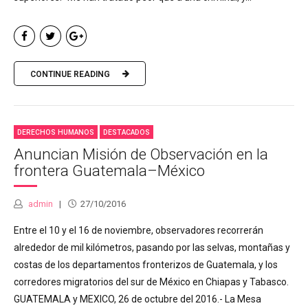
CONTINUE READING
DERECHOS HUMANOS
DESTACADOS
Anuncian Misión de Observación en la
frontera Guatemala–México
admin
27/10/2016
Entre el 10 y el 16 de noviembre, observadores recorrerán
alrededor de mil kilómetros, pasando por las selvas, montañas y
costas de los departamentos fronterizos de Guatemala, y los
corredores migratorios del sur de México en Chiapas y Tabasco.
GUATEMALA y MEXICO, 26 de octubre del 2016.- La Mesa