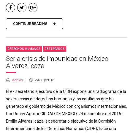
CONTINUE READING
DERECHOS HUMANOS
DESTACADOS
Seria crisis de impunidad en México:
Alvarez Icaza
admin
24/10/2016
El ex secretario ejecutivo de la CIDH expone una radiografía de la
severa crisis de derechos humanos y los conflictos que ha
generado el gobierno de México con organismos internacionales.
Por Ronny Aguilar CIUDAD DE MEXICO, 24 de octubre del 2016.-
Emilio Alvarez Icaza, ex secretario ejecutivo de la Comisión
Interamericana de los Derechos Humanos (CIDH), hace una