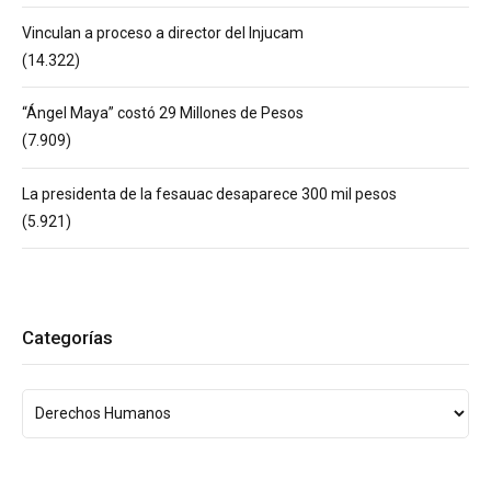
Vinculan a proceso a director del Injucam
(14.322)
“Ángel Maya” costó 29 Millones de Pesos
(7.909)
La presidenta de la fesauac desaparece 300 mil pesos
(5.921)
Categorías