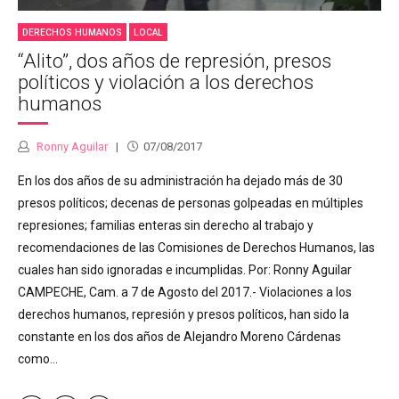
DERECHOS HUMANOS
LOCAL
“Alito”, dos años de represión, presos
políticos y violación a los derechos
humanos
Ronny Aguilar
07/08/2017
En los dos años de su administración ha dejado más de 30
presos políticos; decenas de personas golpeadas en múltiples
represiones; familias enteras sin derecho al trabajo y
recomendaciones de las Comisiones de Derechos Humanos, las
cuales han sido ignoradas e incumplidas. Por: Ronny Aguilar
CAMPECHE, Cam. a 7 de Agosto del 2017.- Violaciones a los
derechos humanos, represión y presos políticos, han sido la
constante en los dos años de Alejandro Moreno Cárdenas
como...