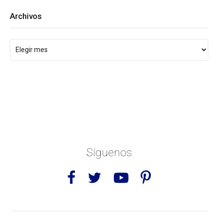
Archivos
Síguenos