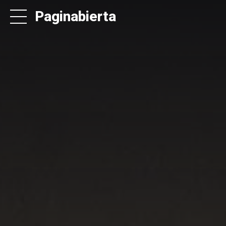
Paginabierta