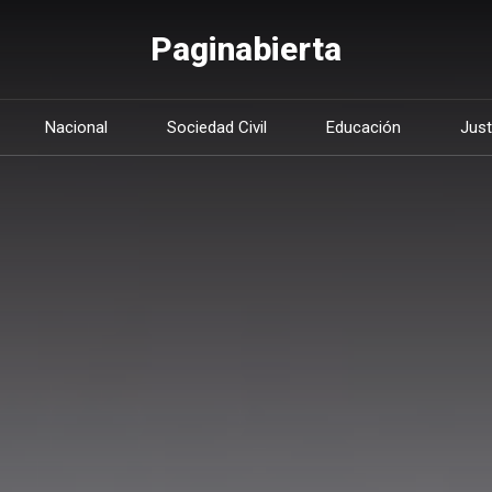
Paginabierta
Nacional
Sociedad Civil
Educación
Just