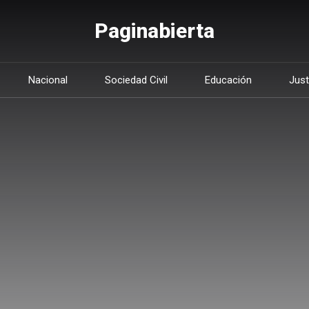
Paginabierta
Nacional
Sociedad Civil
Educación
Just