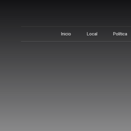
Inicio
Local
Política