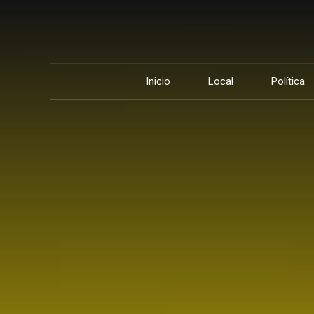
Inicio
Local
Política