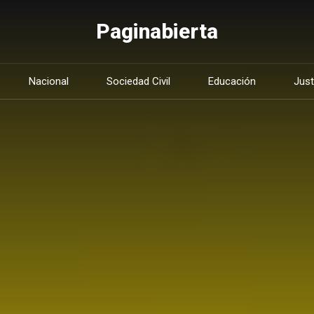
Paginabierta
Nacional
Sociedad Civil
Educación
Just