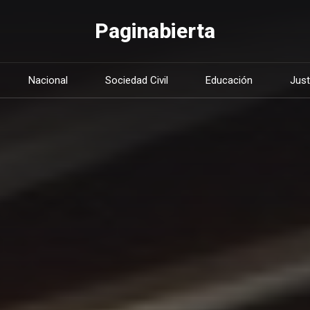
Paginabierta
Nacional
Sociedad Civil
Educación
Just