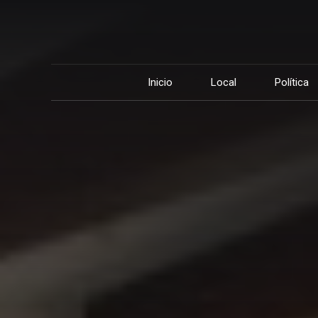
Inicio
Local
Política