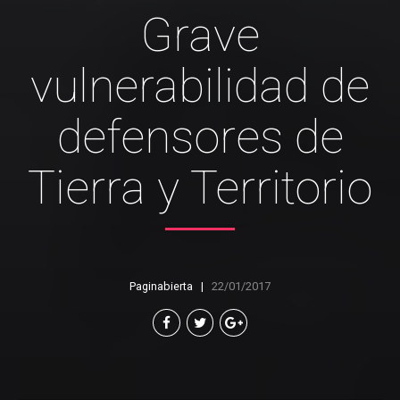
Grave
vulnerabilidad de
defensores de
Tierra y Territorio
Paginabierta
22/01/2017