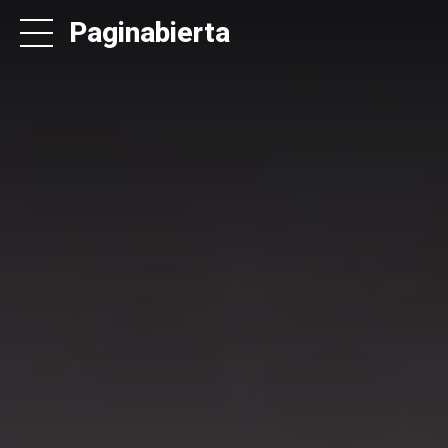
Paginabierta