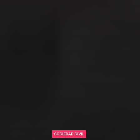
SOCIEDAD CIVIL