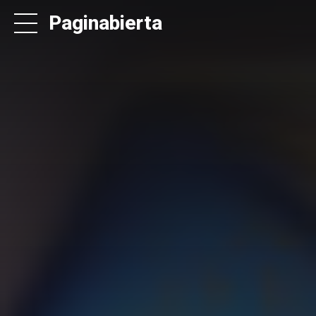
Paginabierta