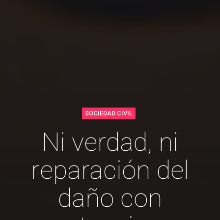
SOCIEDAD CIVIL
Ni verdad, ni
reparación del
daño con