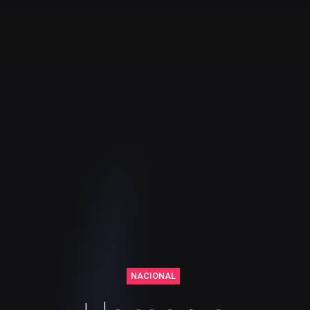
NACIONAL