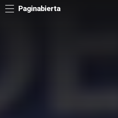
Paginabierta