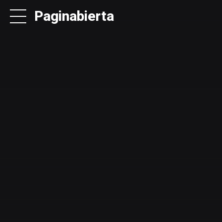
Paginabierta