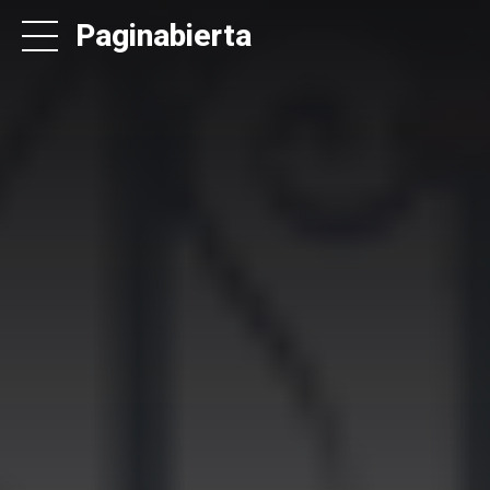
Paginabierta