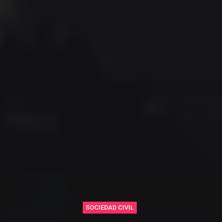
SOCIEDAD CIVIL