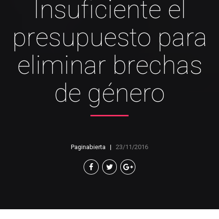
Insuficiente el
presupuesto para
eliminar brechas
de género
Paginabierta
23/11/2016