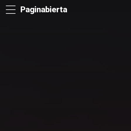
Paginabierta