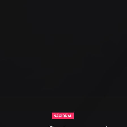
NACIONAL