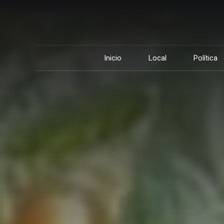
Inicio
Local
Política