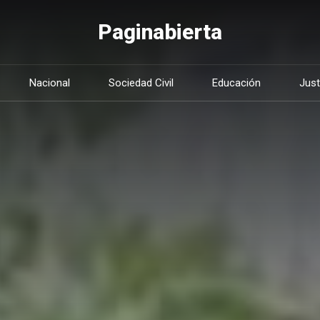
Paginabierta
Nacional
Sociedad Civil
Educación
Just