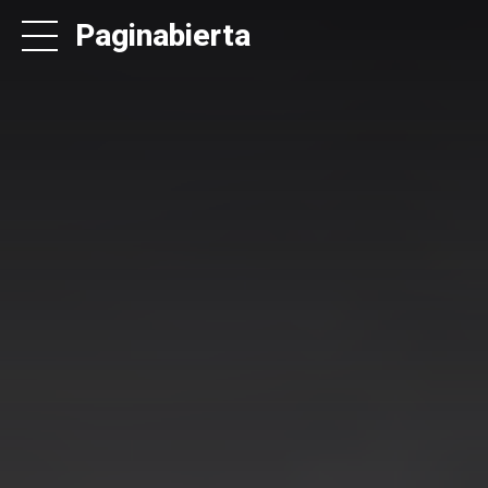
Paginabierta