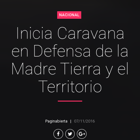
NACIONAL
Inicia Caravana
en Defensa de la
Madre Tierra y el
Territorio
Paginabierta
07/11/2016