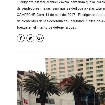
El dirigente estatal, Manuel Zavala, demanda que la Policí
de vendedores mayas, sino que se dedique a velar, tutel
CAMPECHE, Cam. 11 de abril del 2017.- El dirigente estat
de elementos de la Secretaría de Seguridad Pública de A
fuerza, en el intento de detener a dos...