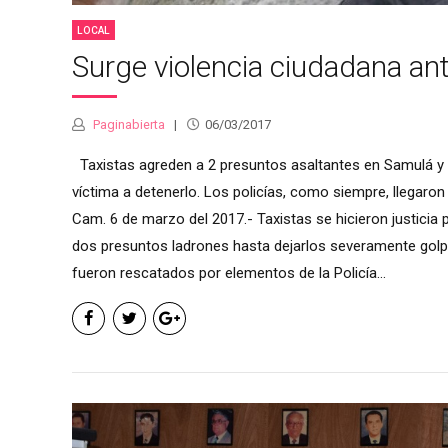
LOCAL
Surge violencia ciudadana an
Paginabierta
06/03/2017
Taxistas agreden a 2 presuntos asaltantes en Samulá y 
víctima a detenerlo. Los policías, como siempre, llegar
Cam. 6 de marzo del 2017.- Taxistas se hicieron justicia
dos presuntos ladrones hasta dejarlos severamente golp
fueron rescatados por elementos de la Policía...