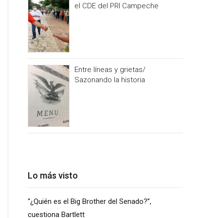
el CDE del PRI Campeche
Entre líneas y grietas/
Sazonando la historia
Lo más visto
“¿Quién es el Big Brother del Senado?”,
cuestiona Bartlett