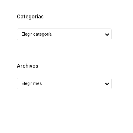
Categorías
Elegir categoría
Archivos
Elegir mes