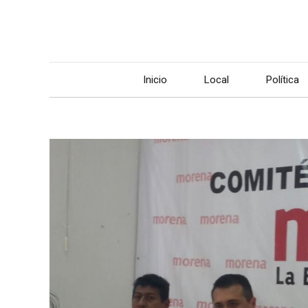
Inicio
Local
Política