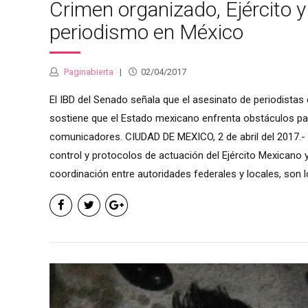
Crimen organizado, Ejército y
periodismo en México
Paginabierta
02/04/2017
El IBD del Senado señala que el asesinato de periodista
sostiene que el Estado mexicano enfrenta obstáculos par
comunicadores. CIUDAD DE MEXICO, 2 de abril del 2017.- 
control y protocolos de actuación del Ejército Mexicano 
coordinación entre autoridades federales y locales, son lo