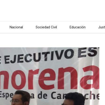
Nacional
Sociedad Civil
Educación
Just