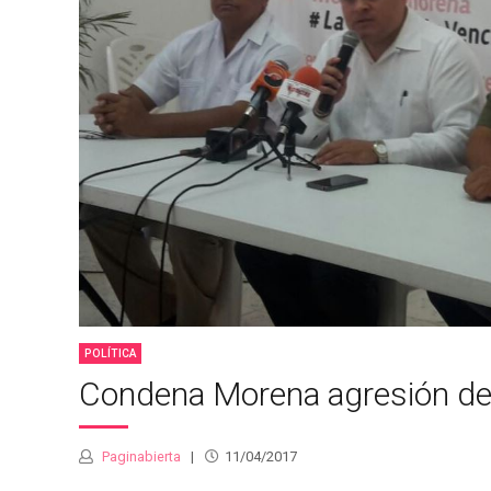
POLÍTICA
Condena Morena agresión de po
Paginabierta
11/04/2017