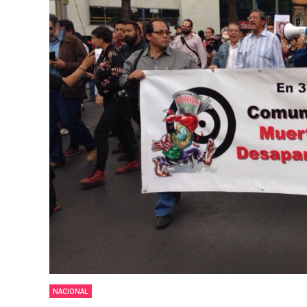
NACIONAL