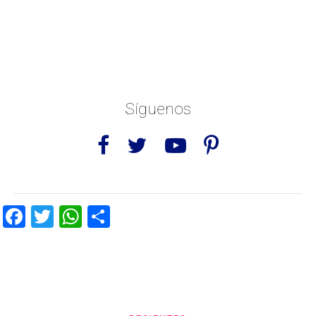
Síguenos
Facebook
Twitter
WhatsApp
Share