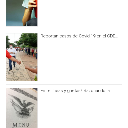
Reportan casos de Covid-19 en el CDE
del PRI Campeche
Entre líneas y grietas/ Sazonando la
historia