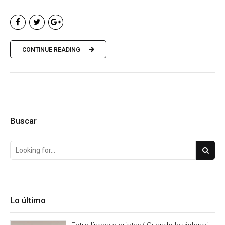
CONTINUE READING
Buscar
Lo último