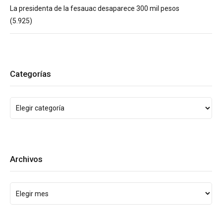
La presidenta de la fesauac desaparece 300 mil pesos
(5.925)
Categorías
Archivos