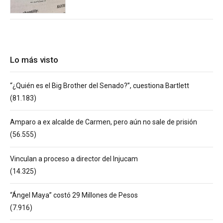
Lo más visto
“¿Quién es el Big Brother del Senado?”, cuestiona Bartlett
(81.183)
Amparo a ex alcalde de Carmen, pero aún no sale de prisión
(56.555)
Vinculan a proceso a director del Injucam
(14.325)
“Ángel Maya” costó 29 Millones de Pesos
(7.916)