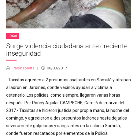
LOCAL
Surge violencia ciudadana ante creciente
inseguridad
Paginabierta
06/03/2017
Taxistas agreden a 2 presuntos asaltantes en Samulá y atrapan
a ladrón en Jardines, donde vecinos ayudan a víctima a
detenerlo. Los policías, como siempre, llegaron varias horas
después. Por Ronny Aguilar CAMPECHE, Cam. 6 de marzo del
2017.- Taxistas se hicieron justicia por propia mano, la noche del
domingo, y agredieron a dos presuntos ladrones hasta dejarlos
severamente golpeados y sangrantes en la colonia Samulá,
donde fueron rescatados por elementos de la Policía...