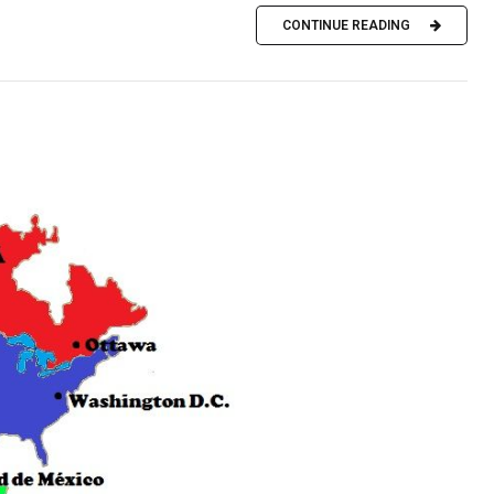
CONTINUE READING