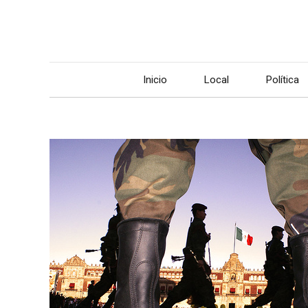
Inicio
Local
Política