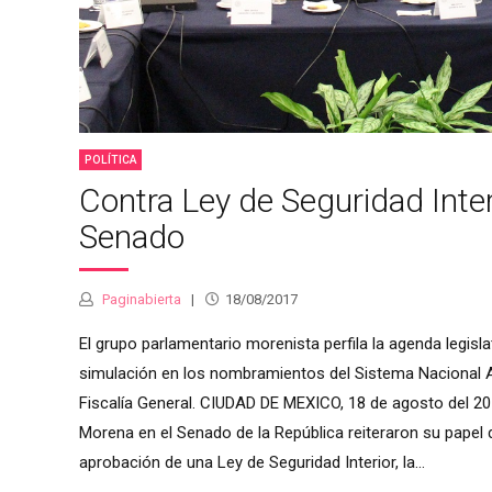
POLÍTICA
Contra Ley de Seguridad Inter
Senado
Paginabierta
18/08/2017
El grupo parlamentario morenista perfila la agenda legisla
simulación en los nombramientos del Sistema Nacional Ant
Fiscalía General. CIUDAD DE MEXICO, 18 de agosto del 20
Morena en el Senado de la República reiteraron su papel 
aprobación de una Ley de Seguridad Interior, la...