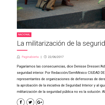
NACIONAL
La militarización de la seguri
Paginabierta
22/06/2017
Pagaríamos las consecuencias, dice Denisse Dresser/Advi
seguridad interior. Por Redacción/SemMéxico CIUDAD DE 
representantes de organizaciones de defensoras de dere
la aprobación de la iniciativa de Seguridad Interior y al i
militarización de la seguridad pública no es la solución. Al 