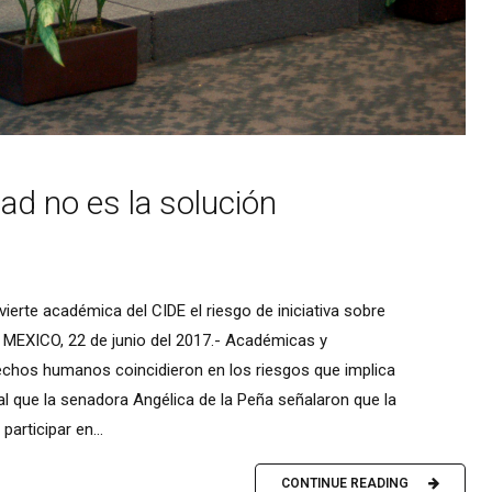
dad no es la solución
erte académica del CIDE el riesgo de iniciativa sobre
MEXICO, 22 de junio del 2017.- Académicas y
chos humanos coincidieron en los riesgos que implica
gual que la senadora Angélica de la Peña señalaron que la
participar en...
CONTINUE READING