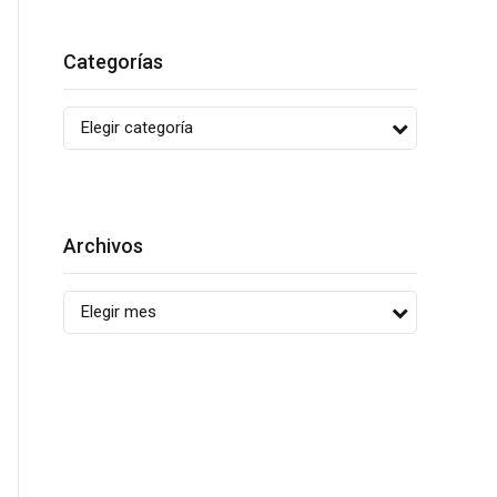
Categorías
Elegir categoría
Archivos
Elegir mes