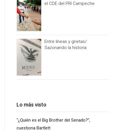
el CDE del PRI Campeche
Entre líneas y grietas/
Sazonando la historia
Lo más visto
“¿Quién es el Big Brother del Senado?”,
cuestiona Bartlett