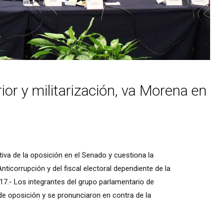
ior y militarización, va Morena en
tiva de la oposición en el Senado y cuestiona la
icorrupción y del fiscal electoral dependiente de la
17.- Los integrantes del grupo parlamentario de
de oposición y se pronunciaron en contra de la