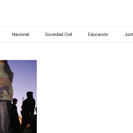
Nacional
Sociedad Civil
Educación
Just