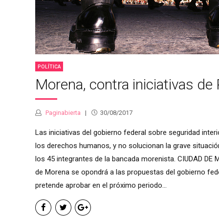
POLÍTICA
Morena, contra iniciativas de 
Paginabierta
30/08/2017
Las iniciativas del gobierno federal sobre seguridad interi
los derechos humanos, y no solucionan la grave situación
los 45 integrantes de la bancada morenista. CIUDAD DE M
de Morena se opondrá a las propuestas del gobierno feder
pretende aprobar en el próximo periodo...