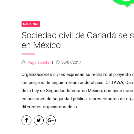
NACIONAL
Sociedad civil de Canadá se s
en México
Paginabierta
05/07/2017
Organizaciones civiles expresan su rechazo al proyecto d
los peligros de seguir militarizando al país. OTTAWA, Can.
de la Ley de Seguridad Interior en México, que tiene como p
en acciones de seguridad pública, representantes de org
diferentes organismos de la...