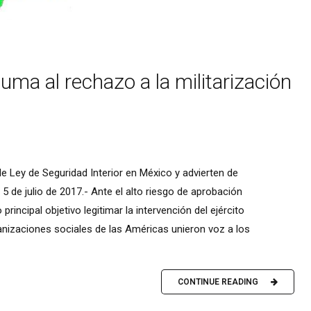
uma al rechazo a la militarización
e Ley de Seguridad Interior en México y advierten de
 5 de julio de 2017.- Ante el alto riesgo de aprobación
rincipal objetivo legitimar la intervención del ejército
anizaciones sociales de las Américas unieron voz a los
CONTINUE READING