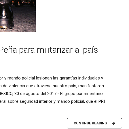
Peña para militarizar al país
or y mando policial lesionan las garantías individuales y
 de violencia que atraviesa nuestro país, manifestaron
EXICO, 30 de agosto del 2017.- El grupo parlamentario
al sobre seguridad interior y mando policial, que el PRI
CONTINUE READING