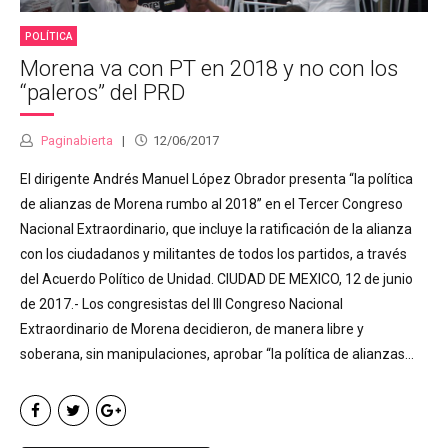
POLÍTICA
Morena va con PT en 2018 y no con los
“paleros” del PRD
Paginabierta
12/06/2017
El dirigente Andrés Manuel López Obrador presenta “la política
de alianzas de Morena rumbo al 2018” en el Tercer Congreso
Nacional Extraordinario, que incluye la ratificación de la alianza
con los ciudadanos y militantes de todos los partidos, a través
del Acuerdo Político de Unidad. CIUDAD DE MEXICO, 12 de junio
de 2017.- Los congresistas del III Congreso Nacional
Extraordinario de Morena decidieron, de manera libre y
soberana, sin manipulaciones, aprobar “la política de alianzas...