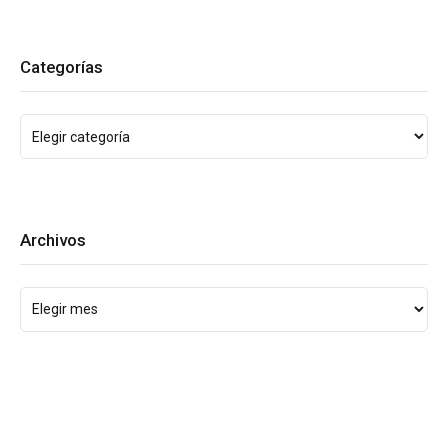
Categorías
Archivos