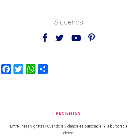
Síguenos
Facebook
Twitter
WhatsApp
Share
RECIENTES
Entre líneas y grietas/ Cuando la violencia es burocracia. Y la burocracia
olvido.