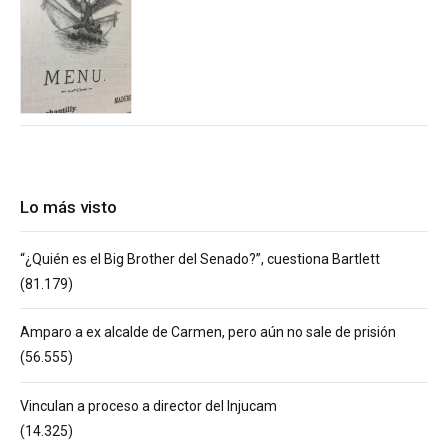
Lo más visto
“¿Quién es el Big Brother del Senado?”, cuestiona Bartlett
(81.179)
Amparo a ex alcalde de Carmen, pero aún no sale de prisión
(56.555)
Vinculan a proceso a director del Injucam
(14.325)