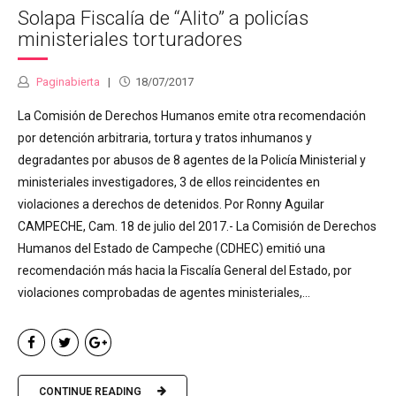
Solapa Fiscalía de “Alito” a policías
ministeriales torturadores
Paginabierta
18/07/2017
La Comisión de Derechos Humanos emite otra recomendación
por detención arbitraria, tortura y tratos inhumanos y
degradantes por abusos de 8 agentes de la Policía Ministerial y
ministeriales investigadores, 3 de ellos reincidentes en
violaciones a derechos de detenidos. Por Ronny Aguilar
CAMPECHE, Cam. 18 de julio del 2017.- La Comisión de Derechos
Humanos del Estado de Campeche (CDHEC) emitió una
recomendación más hacia la Fiscalía General del Estado, por
violaciones comprobadas de agentes ministeriales,...
CONTINUE READING