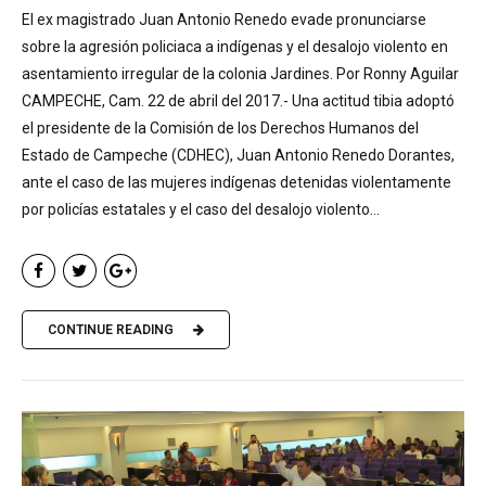
El ex magistrado Juan Antonio Renedo evade pronunciarse
sobre la agresión policiaca a indígenas y el desalojo violento en
asentamiento irregular de la colonia Jardines. Por Ronny Aguilar
CAMPECHE, Cam. 22 de abril del 2017.- Una actitud tibia adoptó
el presidente de la Comisión de los Derechos Humanos del
Estado de Campeche (CDHEC), Juan Antonio Renedo Dorantes,
ante el caso de las mujeres indígenas detenidas violentamente
por policías estatales y el caso del desalojo violento...
CONTINUE READING