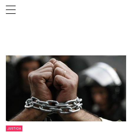
JUSTICIA