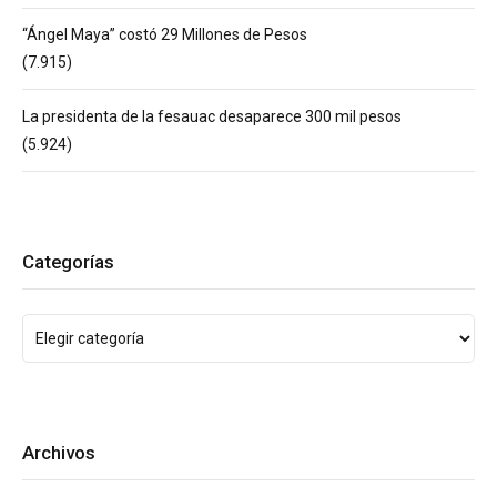
“Ángel Maya” costó 29 Millones de Pesos
(7.915)
La presidenta de la fesauac desaparece 300 mil pesos
(5.924)
Categorías
Archivos