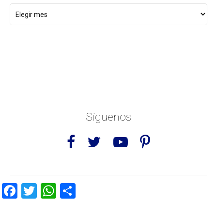
Síguenos
Facebook
Twitter
WhatsApp
Share