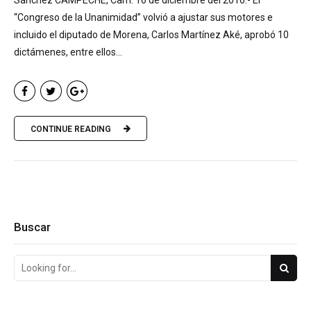
“Congreso de la Unanimidad” volvió a ajustar sus motores e
incluido el diputado de Morena, Carlos Martínez Aké, aprobó 10
dictámenes, entre ellos...
CONTINUE READING
Buscar