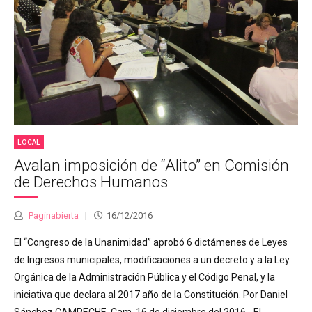
LOCAL
Avalan imposición de “Alito” en Comisión
de Derechos Humanos
Paginabierta
16/12/2016
El “Congreso de la Unanimidad” aprobó 6 dictámenes de Leyes
de Ingresos municipales, modificaciones a un decreto y a la Ley
Orgánica de la Administración Pública y el Código Penal, y la
iniciativa que declara al 2017 año de la Constitución. Por Daniel
Sánchez CAMPECHE, Cam. 16 de diciembre del 2016.- El