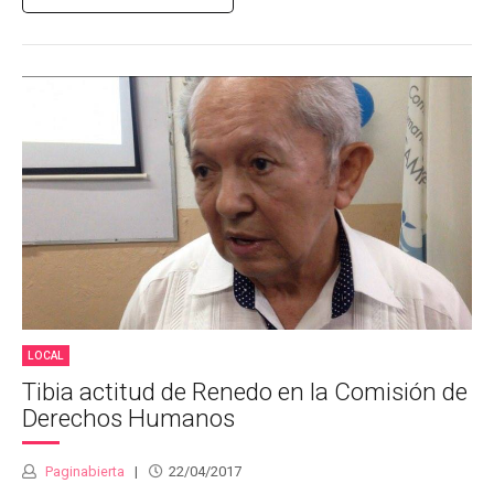
LOCAL
Tibia actitud de Renedo en la Comisión de
Derechos Humanos
Paginabierta
22/04/2017