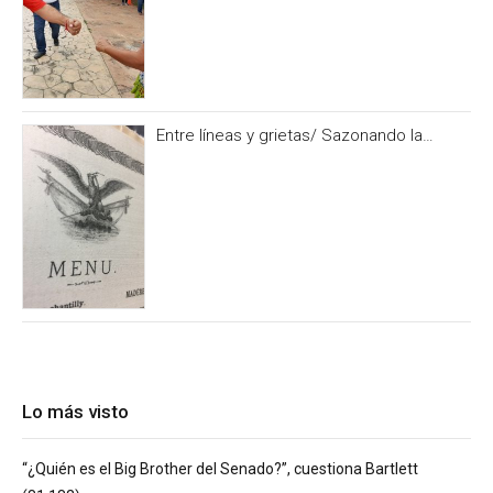
Entre líneas y grietas/ Sazonando la
historia
Lo más visto
“¿Quién es el Big Brother del Senado?”, cuestiona Bartlett