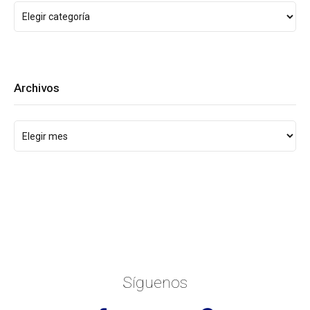
Archivos
Síguenos