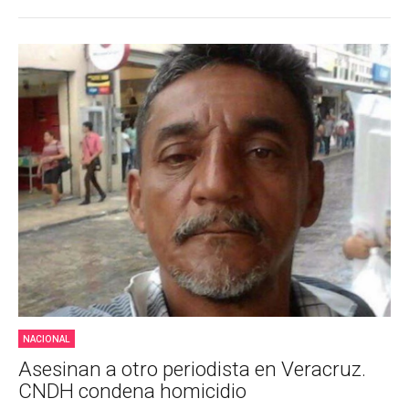
NACIONAL
Asesinan a otro periodista en Veracruz.
CNDH condena homicidio