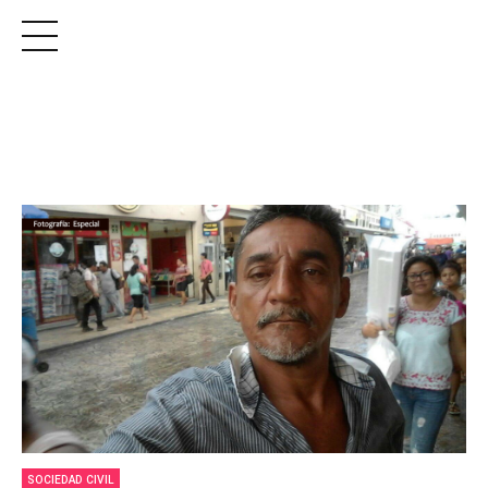
SOCIEDAD CIVIL