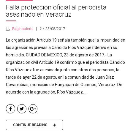
Falla protección oficial al periodista
asesinado en Veracruz
Paginabierta
23/08/2017
La organización Artículo 19 señala también que la impunidad en
las agresiones previas a Cándido Ríos Vázquez derivó en su
homicidio. CIUDAD DE MEXICO, 23 de agosto de 2017.- La
organización civil Artículo 19 confirmó que el periodista Cándido
Ríos Vázquez fue asesinado junto con otras dos personas, la
tarde de ayer 22 de agosto, en la comunidad de Juan Díaz
Covarrubias, municipio de Hueyapan de Ocampo, Veracruz. De
acuerdo con la agrupación, Ríos Vázquez,...
CONTINUE READING