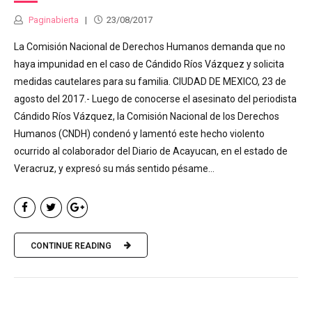
Paginabierta
23/08/2017
La Comisión Nacional de Derechos Humanos demanda que no
haya impunidad en el caso de Cándido Ríos Vázquez y solicita
medidas cautelares para su familia. CIUDAD DE MEXICO, 23 de
agosto del 2017.- Luego de conocerse el asesinato del periodista
Cándido Ríos Vázquez, la Comisión Nacional de los Derechos
Humanos (CNDH) condenó y lamentó este hecho violento
ocurrido al colaborador del Diario de Acayucan, en el estado de
Veracruz, y expresó su más sentido pésame...
CONTINUE READING