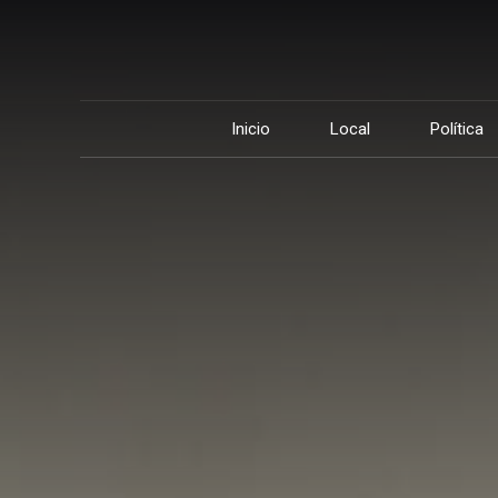
Inicio
Local
Política