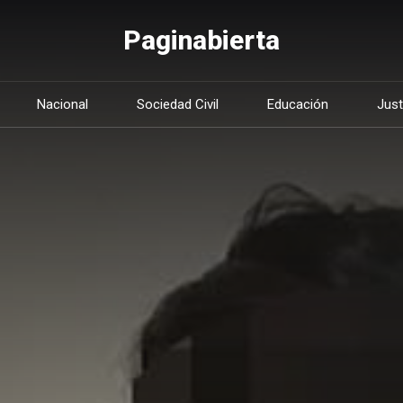
Paginabierta
Nacional
Sociedad Civil
Educación
Just