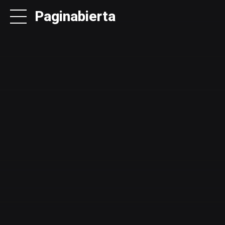
Paginabierta