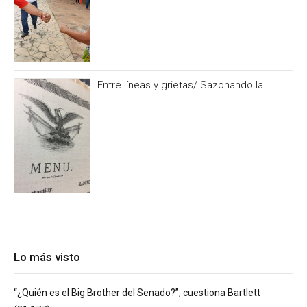
Entre líneas y grietas/ Sazonando la
historia
Lo más visto
“¿Quién es el Big Brother del Senado?”, cuestiona Bartlett