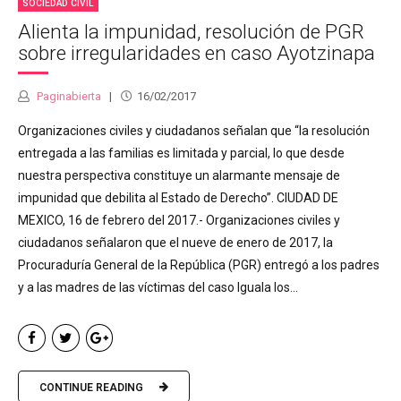
SOCIEDAD CIVIL
Alienta la impunidad, resolución de PGR
sobre irregularidades en caso Ayotzinapa
Paginabierta
16/02/2017
Organizaciones civiles y ciudadanos señalan que “la resolución
entregada a las familias es limitada y parcial, lo que desde
nuestra perspectiva constituye un alarmante mensaje de
impunidad que debilita al Estado de Derecho”. CIUDAD DE
MEXICO, 16 de febrero del 2017.- Organizaciones civiles y
ciudadanos señalaron que el nueve de enero de 2017, la
Procuraduría General de la República (PGR) entregó a los padres
y a las madres de las víctimas del caso Iguala los...
CONTINUE READING