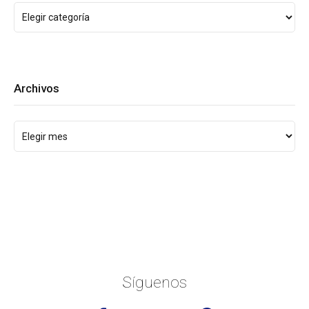
Archivos
Síguenos