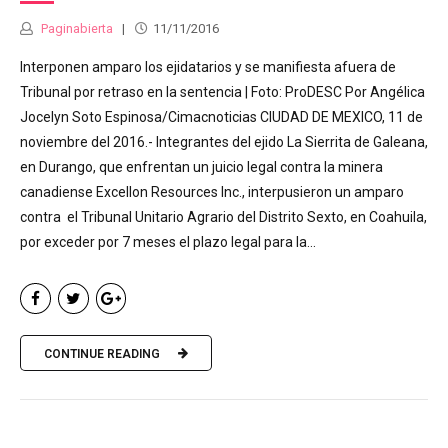
Paginabierta
11/11/2016
Interponen amparo los ejidatarios y se manifiesta afuera de
Tribunal por retraso en la sentencia | Foto: ProDESC Por Angélica
Jocelyn Soto Espinosa/Cimacnoticias CIUDAD DE MEXICO, 11 de
noviembre del 2016.- Integrantes del ejido La Sierrita de Galeana,
en Durango, que enfrentan un juicio legal contra la minera
canadiense Excellon Resources Inc., interpusieron un amparo
contra el Tribunal Unitario Agrario del Distrito Sexto, en Coahuila,
por exceder por 7 meses el plazo legal para la...
CONTINUE READING