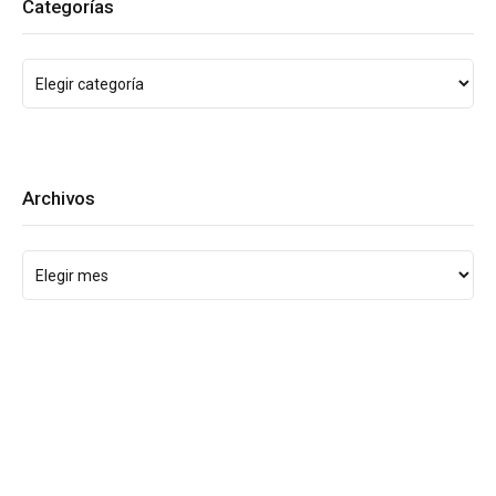
Categorías
Archivos