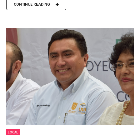
CONTINUE READING
LOCAL