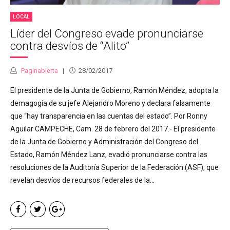
LOCAL
Líder del Congreso evade pronunciarse
contra desvíos de “Alito”
Paginabierta
28/02/2017
El presidente de la Junta de Gobierno, Ramón Méndez, adopta la
demagogia de su jefe Alejandro Moreno y declara falsamente
que “hay transparencia en las cuentas del estado”. Por Ronny
Aguilar CAMPECHE, Cam. 28 de febrero del 2017.- El presidente
de la Junta de Gobierno y Administración del Congreso del
Estado, Ramón Méndez Lanz, evadió pronunciarse contra las
resoluciones de la Auditoría Superior de la Federación (ASF), que
revelan desvíos de recursos federales de la...