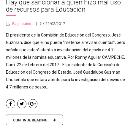
Hay que sancionar a quien hizo mal uso
de recursos para Educación
Paginabierta
22/02/2017
El presidente de la Comisión de Educación del Congreso, José
Guzmán, dice que él no puede “meterse a revisar cuentas”, pero
señala que estará atento a investigación del desvío de 4.7
millones de la nómina educativa. Por Ronny Aguilar CAMPECHE,
Cam. 22 de febrero del 2017.- El presidente de la Comisión de
Educación del Congreso del Estado, José Guadalupe Guzmán
Chi, señaló que estará atento para la investigación del desvío de
4.7 millones de pesos...
CONTINUE READING