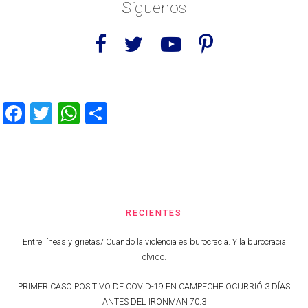
Síguenos
Facebook
Twitter
WhatsApp
Share
RECIENTES
Entre líneas y grietas/ Cuando la violencia es burocracia. Y la burocracia
olvido.
PRIMER CASO POSITIVO DE COVID-19 EN CAMPECHE OCURRIÓ 3 DÍAS
ANTES DEL IRONMAN 70.3