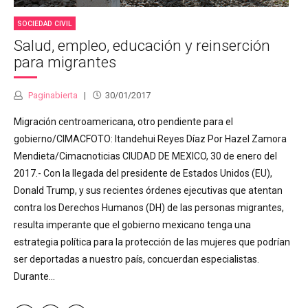
SOCIEDAD CIVIL
Salud, empleo, educación y reinserción
para migrantes
Paginabierta
30/01/2017
Migración centroamericana, otro pendiente para el
gobierno/CIMACFOTO: Itandehui Reyes Díaz Por Hazel Zamora
Mendieta/Cimacnoticias CIUDAD DE MEXICO, 30 de enero del
2017.- Con la llegada del presidente de Estados Unidos (EU),
Donald Trump, y sus recientes órdenes ejecutivas que atentan
contra los Derechos Humanos (DH) de las personas migrantes,
resulta imperante que el gobierno mexicano tenga una
estrategia política para la protección de las mujeres que podrían
ser deportadas a nuestro país, concuerdan especialistas.
Durante...