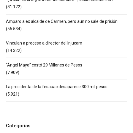
(81.172)
Amparo a ex alcalde de Carmen, pero aún no sale de prisión
(56.534)
Vinculan a proceso a director del Injucam
(14.322)
“Ángel Maya” costó 29 Millones de Pesos
(7.909)
La presidenta de la fesauac desaparece 300 mil pesos
(5.921)
Categorías