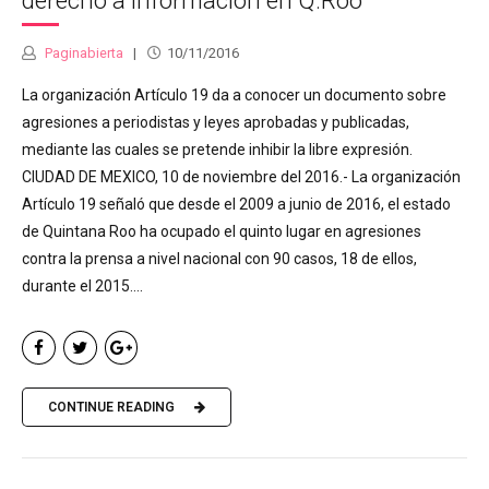
derecho a información en Q.Roo
Paginabierta
10/11/2016
La organización Artículo 19 da a conocer un documento sobre
agresiones a periodistas y leyes aprobadas y publicadas,
mediante las cuales se pretende inhibir la libre expresión.
CIUDAD DE MEXICO, 10 de noviembre del 2016.- La organización
Artículo 19 señaló que desde el 2009 a junio de 2016, el estado
de Quintana Roo ha ocupado el quinto lugar en agresiones
contra la prensa a nivel nacional con 90 casos, 18 de ellos,
durante el 2015....
CONTINUE READING