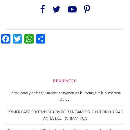
Facebook
Twitter
WhatsApp
Share
RECIENTES
Entre líneas y grietas/ Cuando la violencia es burocracia. Y la burocracia
olvido.
PRIMER CASO POSITIVO DE COVID-19 EN CAMPECHE OCURRIÓ 3 DÍAS
ANTES DEL IRONMAN 70.3