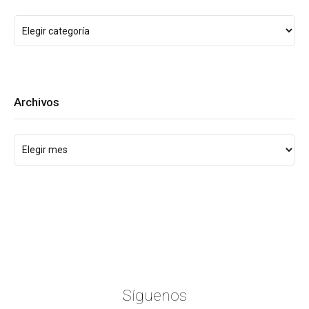
Archivos
Síguenos