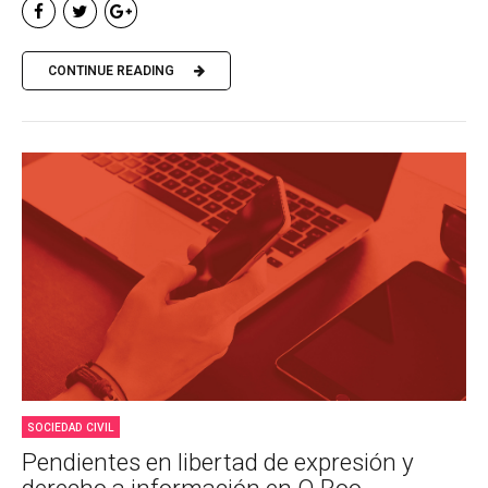
CONTINUE READING
SOCIEDAD CIVIL
Pendientes en libertad de expresión y