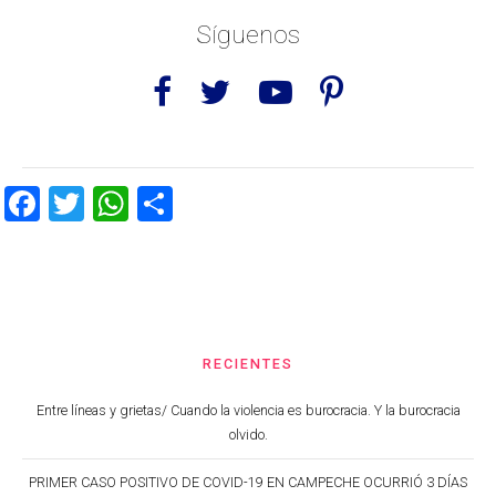
Síguenos
Facebook
Twitter
WhatsApp
Share
RECIENTES
Entre líneas y grietas/ Cuando la violencia es burocracia. Y la burocracia
olvido.
PRIMER CASO POSITIVO DE COVID-19 EN CAMPECHE OCURRIÓ 3 DÍAS