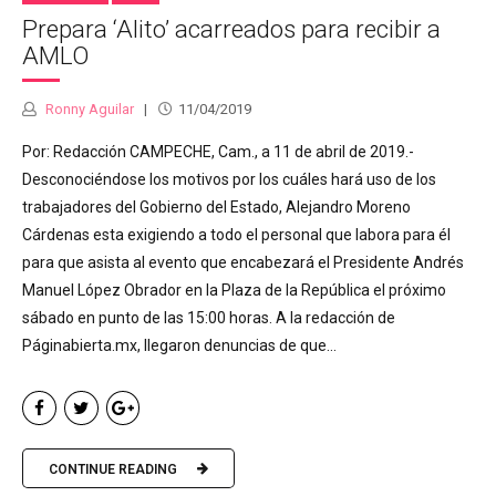
Prepara ‘Alito’ acarreados para recibir a
AMLO
Ronny Aguilar
11/04/2019
Por: Redacción CAMPECHE, Cam., a 11 de abril de 2019.-
Desconociéndose los motivos por los cuáles hará uso de los
trabajadores del Gobierno del Estado, Alejandro Moreno
Cárdenas esta exigiendo a todo el personal que labora para él
para que asista al evento que encabezará el Presidente Andrés
Manuel López Obrador en la Plaza de la República el próximo
sábado en punto de las 15:00 horas. A la redacción de
Páginabierta.mx, llegaron denuncias de que...
CONTINUE READING