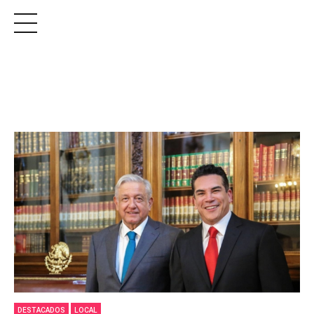
DESTACADOS
LOCAL