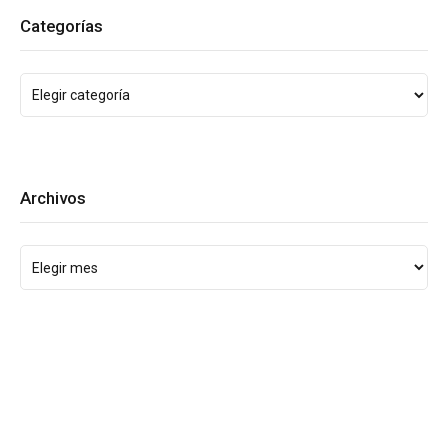
Categorías
Archivos