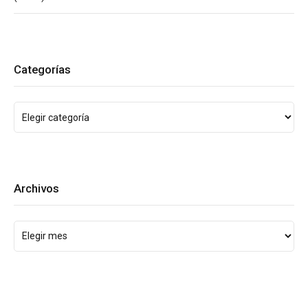
Categorías
Archivos