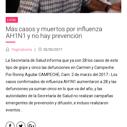
LOCAL
Más casos y muertos por influenza
AH1N1 y no hay prevención
Paginabierta
02/03/2017
La Secretaría de Salud informa que ya son 28 los casos de este
tipo de gripe y cinco las defunciones en Carmen y Campeche.
Por Ronny Aguilar CAMPECHE, Cam. 2 de marzo del 2017.- Los
casos confirmados de influenza AH1N1 aumentaron a 28 y las
defunciones ya suman cinco en lo que va del año, y las
autoridades de la Secretaría de Salud no realizan campañas
emergentes de prevención y difusión, e incluso realizaron
eventos...