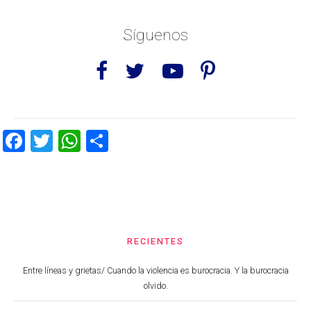
Síguenos
Facebook
Twitter
WhatsApp
Share
RECIENTES
Entre líneas y grietas/ Cuando la violencia es burocracia. Y la burocracia
olvido.