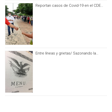
Reportan casos de Covid-19 en el CDE
del PRI Campeche
Entre líneas y grietas/ Sazonando la
historia