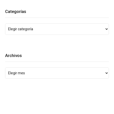
Categorías
Archivos