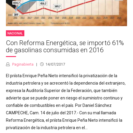
NACIONAL
Con Reforma Energética, se importó 61%
de gasolinas consumidas en 2016
Paginabierta
14/07/2017
El priísta Enrique Peña Nieto intensificó la privatización de la
industria petrolera y se acrecentó la dependencia del extranjero,
expresa la Auditoría Superior de la Federación, que también
advierte que se puede poner en riesgo el suministro continuo y
confiable de combustibles en el país. Por Daniel Sánchez
CAMPECHE, Cam. 14 de julio del 2017.- Con su mal llamada
Reforma Energética, el priísta Enrique Peña Nieto intensificó la
privatización de la industria petrolera en el...