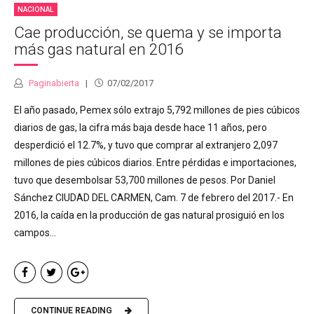
NACIONAL
Cae producción, se quema y se importa
más gas natural en 2016
Paginabierta
07/02/2017
El año pasado, Pemex sólo extrajo 5,792 millones de pies cúbicos
diarios de gas, la cifra más baja desde hace 11 años, pero
desperdició el 12.7%, y tuvo que comprar al extranjero 2,097
millones de pies cúbicos diarios. Entre pérdidas e importaciones,
tuvo que desembolsar 53,700 millones de pesos. Por Daniel
Sánchez CIUDAD DEL CARMEN, Cam. 7 de febrero del 2017.- En
2016, la caída en la producción de gas natural prosiguió en los
campos...
CONTINUE READING