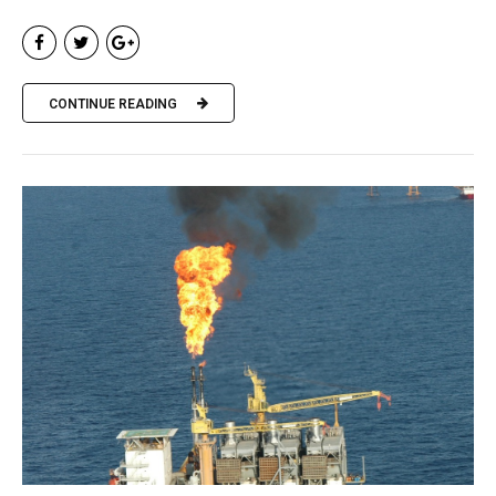
CONTINUE READING