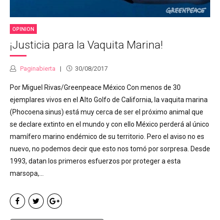
OPINION
¡Justicia para la Vaquita Marina!
Paginabierta
30/08/2017
Por Miguel Rivas/Greenpeace México Con menos de 30
ejemplares vivos en el Alto Golfo de California, la vaquita marina
(Phocoena sinus) está muy cerca de ser el próximo animal que
se declare extinto en el mundo y con ello México perderá al único
mamífero marino endémico de su territorio. Pero el aviso no es
nuevo, no podemos decir que esto nos tomó por sorpresa. Desde
1993, datan los primeros esfuerzos por proteger a esta
marsopa,...