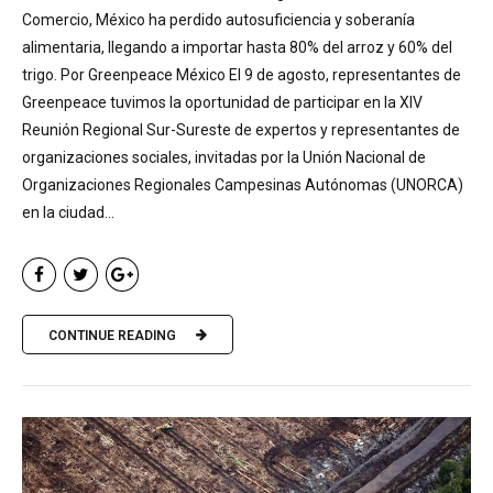
Comercio, México ha perdido autosuficiencia y soberanía
alimentaria, llegando a importar hasta 80% del arroz y 60% del
trigo. Por Greenpeace México El 9 de agosto, representantes de
Greenpeace tuvimos la oportunidad de participar en la XIV
Reunión Regional Sur-Sureste de expertos y representantes de
organizaciones sociales, invitadas por la Unión Nacional de
Organizaciones Regionales Campesinas Autónomas (UNORCA)
en la ciudad...
CONTINUE READING