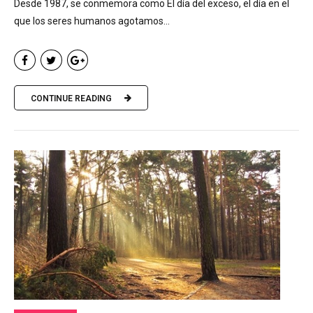
Desde 1987, se conmemora como El día del exceso, el día en el
que los seres humanos agotamos...
CONTINUE READING