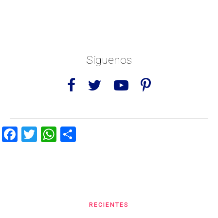
Síguenos
Facebook
Twitter
WhatsApp
Share
RECIENTES