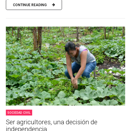
CONTINUE READING
SOCIEDAD CIVIL
Ser agricultores, una decisión de
independencia