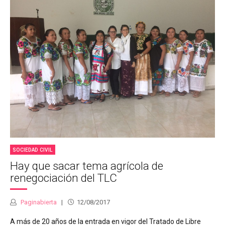
SOCIEDAD CIVIL
Hay que sacar tema agrícola de
renegociación del TLC
Paginabierta
12/08/2017
A más de 20 años de la entrada en vigor del Tratado de Libre