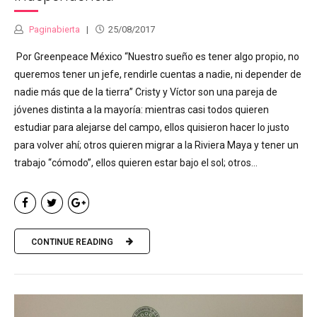
Paginabierta
25/08/2017
Por Greenpeace México “Nuestro sueño es tener algo propio, no
queremos tener un jefe, rendirle cuentas a nadie, ni depender de
nadie más que de la tierra” Cristy y Víctor son una pareja de
jóvenes distinta a la mayoría: mientras casi todos quieren
estudiar para alejarse del campo, ellos quisieron hacer lo justo
para volver ahí; otros quieren migrar a la Riviera Maya y tener un
trabajo “cómodo”, ellos quieren estar bajo el sol; otros...
CONTINUE READING