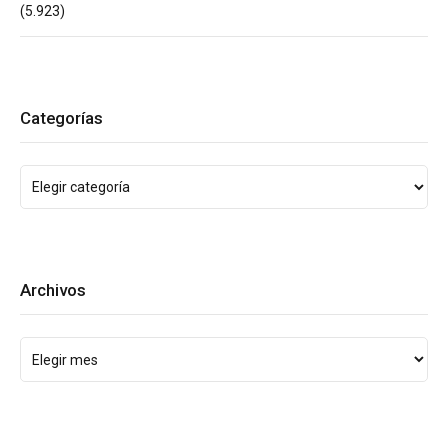
(5.923)
Categorías
Archivos