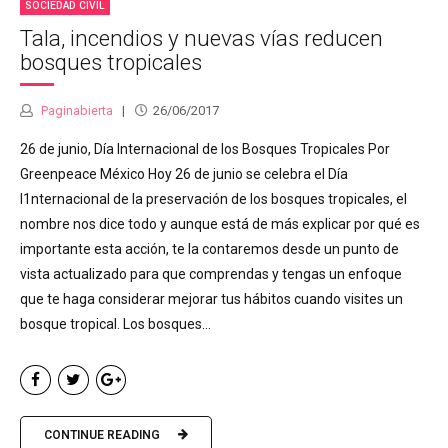
SOCIEDAD CIVIL
Tala, incendios y nuevas vías reducen
bosques tropicales
Paginabierta
26/06/2017
26 de junio, Día Internacional de los Bosques Tropicales Por
Greenpeace México Hoy 26 de junio se celebra el Día
I1nternacional de la preservación de los bosques tropicales, el
nombre nos dice todo y aunque está de más explicar por qué es
importante esta acción, te la contaremos desde un punto de
vista actualizado para que comprendas y tengas un enfoque
que te haga considerar mejorar tus hábitos cuando visites un
bosque tropical. Los bosques...
CONTINUE READING