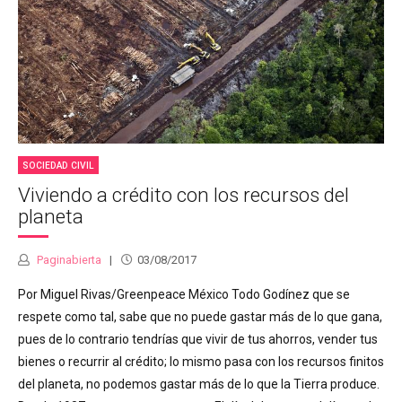
SOCIEDAD CIVIL
Viviendo a crédito con los recursos del
planeta
Paginabierta
03/08/2017
Por Miguel Rivas/Greenpeace México Todo Godínez que se
respete como tal, sabe que no puede gastar más de lo que gana,
pues de lo contrario tendrías que vivir de tus ahorros, vender tus
bienes o recurrir al crédito; lo mismo pasa con los recursos finitos
del planeta, no podemos gastar más de lo que la Tierra produce.