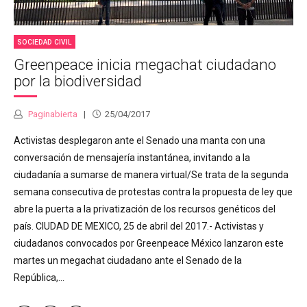
SOCIEDAD CIVIL
Greenpeace inicia megachat ciudadano
por la biodiversidad
Paginabierta
25/04/2017
Activistas desplegaron ante el Senado una manta con una
conversación de mensajería instantánea, invitando a la
ciudadanía a sumarse de manera virtual/Se trata de la segunda
semana consecutiva de protestas contra la propuesta de ley que
abre la puerta a la privatización de los recursos genéticos del
país. CIUDAD DE MEXICO, 25 de abril del 2017.- Activistas y
ciudadanos convocados por Greenpeace México lanzaron este
martes un megachat ciudadano ante el Senado de la
República,...