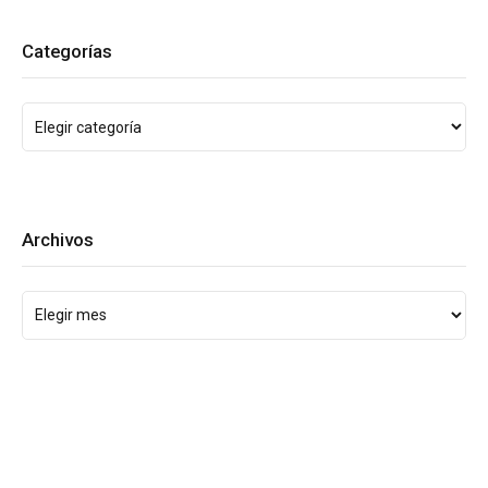
Categorías
Archivos