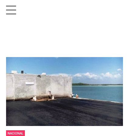
NACIONAL