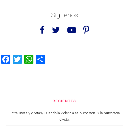
Síguenos
Facebook
Twitter
WhatsApp
Share
RECIENTES
Entre líneas y grietas/ Cuando la violencia es burocracia. Y la burocracia
olvido.