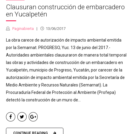
Clausuran construcción de embarcadero
en Yucalpetén
Paginabierta
13/06/2017
La obra carece de autorización de impacto ambiental emitida
por la Semarnat. PROGRESO, Yuc. 13 de junio del 2017.-
Autoridades ambientales clausuraron de manera total temporal
las obras y actividades de construcción de un embarcadero en
Yucalpetén, municipio de Progreso, Yucatán, por carecer de la
autorización de impacto ambiental emitida por la Secretaría de
Medio Ambiente y Recursos Naturales (Semarnat). La
Procuraduría Federal de Protección al Ambiente (Profepa)
detectó la construcción de un muro de...
CONTINUE READING