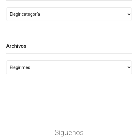
Archivos
Síguenos