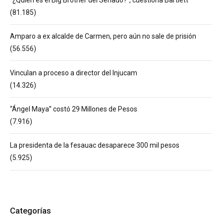
(81.185)
Amparo a ex alcalde de Carmen, pero aún no sale de prisión
(56.556)
Vinculan a proceso a director del Injucam
(14.326)
“Ángel Maya” costó 29 Millones de Pesos
(7.916)
La presidenta de la fesauac desaparece 300 mil pesos
(5.925)
Categorías