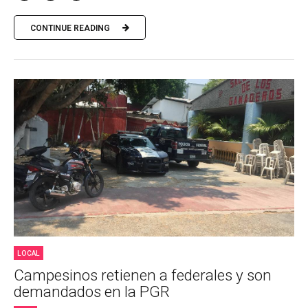
CONTINUE READING
LOCAL
Campesinos retienen a federales y son
demandados en la PGR