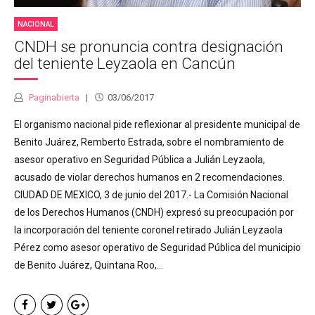
NACIONAL
CNDH se pronuncia contra designación
del teniente Leyzaola en Cancún
Paginabierta
03/06/2017
El organismo nacional pide reflexionar al presidente municipal de
Benito Juárez, Remberto Estrada, sobre el nombramiento de
asesor operativo en Seguridad Pública a Julián Leyzaola,
acusado de violar derechos humanos en 2 recomendaciones.
CIUDAD DE MEXICO, 3 de junio del 2017.- La Comisión Nacional
de los Derechos Humanos (CNDH) expresó su preocupación por
la incorporación del teniente coronel retirado Julián Leyzaola
Pérez como asesor operativo de Seguridad Pública del municipio
de Benito Juárez, Quintana Roo,...