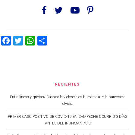
Facebook
Twitter
WhatsApp
Share
RECIENTES
Entre líneas y grietas/ Cuando la violencia es burocracia. Y la burocracia
olvido.
PRIMER CASO POSITIVO DE COVID-19 EN CAMPECHE OCURRIÓ 3 DÍAS
ANTES DEL IRONMAN 70.3