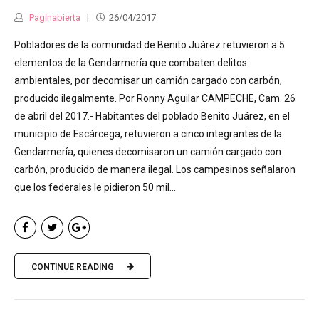
Paginabierta
26/04/2017
Pobladores de la comunidad de Benito Juárez retuvieron a 5
elementos de la Gendarmería que combaten delitos
ambientales, por decomisar un camión cargado con carbón,
producido ilegalmente. Por Ronny Aguilar CAMPECHE, Cam. 26
de abril del 2017.- Habitantes del poblado Benito Juárez, en el
municipio de Escárcega, retuvieron a cinco integrantes de la
Gendarmería, quienes decomisaron un camión cargado con
carbón, producido de manera ilegal. Los campesinos señalaron
que los federales le pidieron 50 mil...
CONTINUE READING