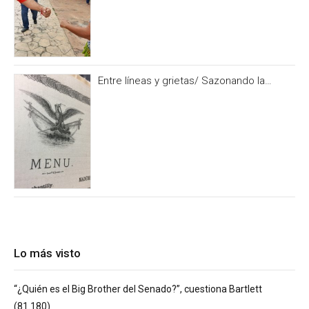
Entre líneas y grietas/ Sazonando la
historia
Lo más visto
“¿Quién es el Big Brother del Senado?”, cuestiona Bartlett
(81.180)