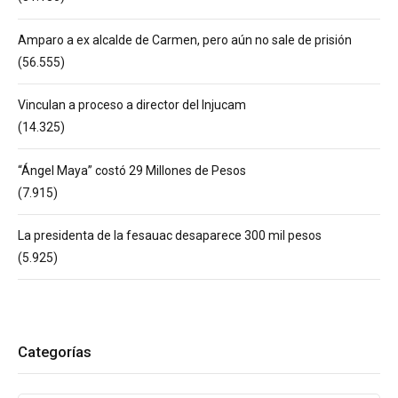
Amparo a ex alcalde de Carmen, pero aún no sale de prisión
(56.555)
Vinculan a proceso a director del Injucam
(14.325)
“Ángel Maya” costó 29 Millones de Pesos
(7.915)
La presidenta de la fesauac desaparece 300 mil pesos
(5.925)
Categorías