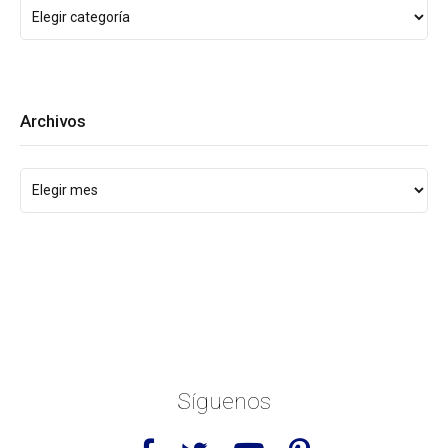
Archivos
Síguenos