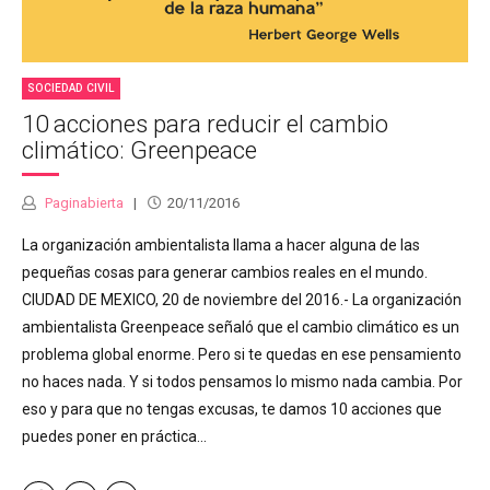
SOCIEDAD CIVIL
10 acciones para reducir el cambio
climático: Greenpeace
Paginabierta
20/11/2016
La organización ambientalista llama a hacer alguna de las
pequeñas cosas para generar cambios reales en el mundo.
CIUDAD DE MEXICO, 20 de noviembre del 2016.- La organización
ambientalista Greenpeace señaló que el cambio climático es un
problema global enorme. Pero si te quedas en ese pensamiento
no haces nada. Y si todos pensamos lo mismo nada cambia. Por
eso y para que no tengas excusas, te damos 10 acciones que
puedes poner en práctica...