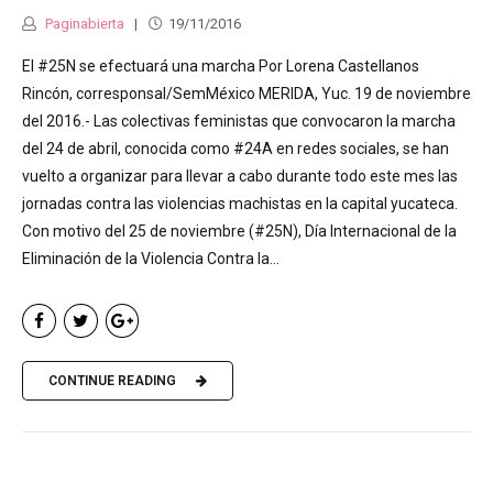
Paginabierta
19/11/2016
El #25N se efectuará una marcha Por Lorena Castellanos
Rincón, corresponsal/SemMéxico MERIDA, Yuc. 19 de noviembre
del 2016.- Las colectivas feministas que convocaron la marcha
del 24 de abril, conocida como #24A en redes sociales, se han
vuelto a organizar para llevar a cabo durante todo este mes las
jornadas contra las violencias machistas en la capital yucateca.
Con motivo del 25 de noviembre (#25N), Día Internacional de la
Eliminación de la Violencia Contra la...
CONTINUE READING