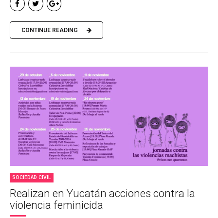
CONTINUE READING
SOCIEDAD CIVIL
Realizan en Yucatán acciones contra la
violencia feminicida